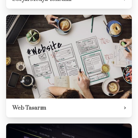
Web Tasarım