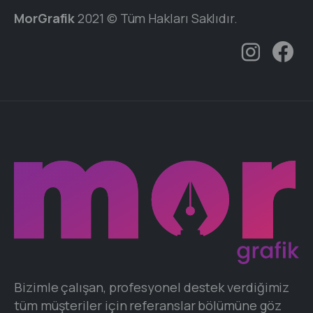
MorGrafik
2021 © Tüm Hakları Saklıdır.
Bizimle çalışan, profesyonel destek verdiğimiz
tüm müşteriler için referanslar bölümüne göz