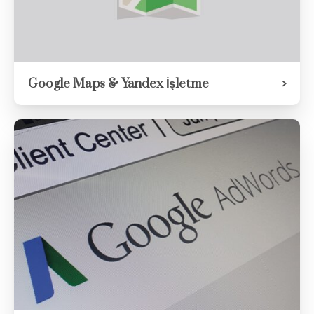
Google Maps & Yandex İşletme