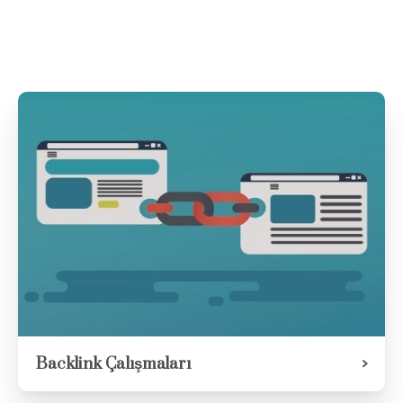
Backlink Çalışmaları