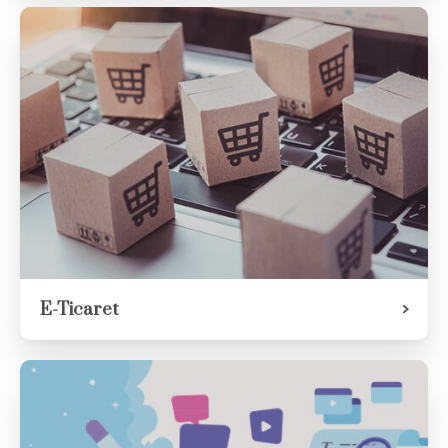
E-Ticaret