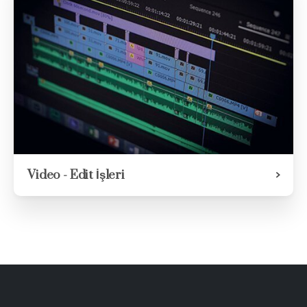
Video - Edit İşleri