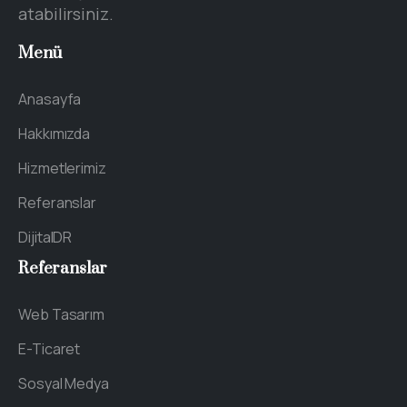
atabilirsiniz.
Menü
Anasayfa
Hakkımızda
Hizmetlerimiz
Referanslar
DijitalDR
Referanslar
Web Tasarım
E-Ticaret
Sosyal Medya