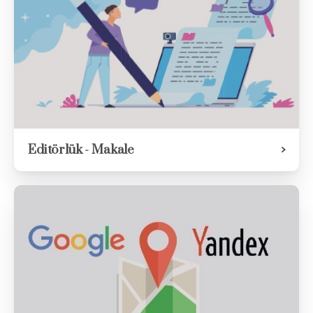
Editörlük - Makale