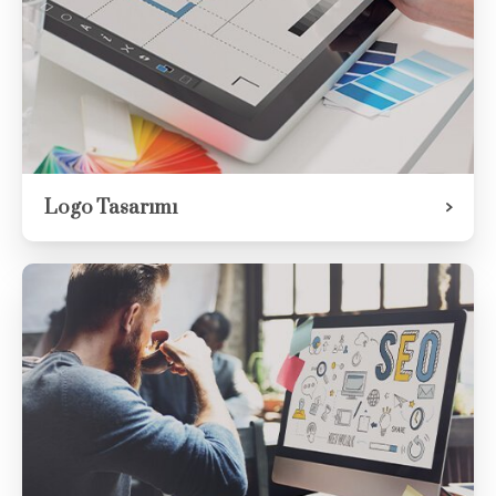
Logo Tasarımı