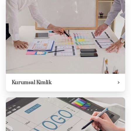
Kurumsal Kimlik