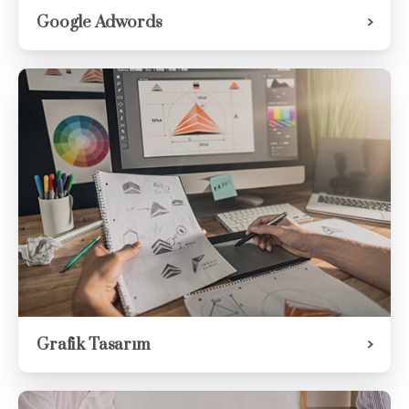
Google Adwords
Grafik Tasarım