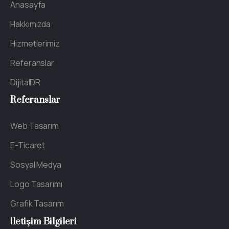
Anasayfa
Hakkımızda
Hizmetlerimiz
Referanslar
DijitalDR
Referanslar
Web Tasarım
E-Ticaret
Sosyal Medya
Logo Tasarımı
Grafik Tasarım
İletişim
Bilgileri