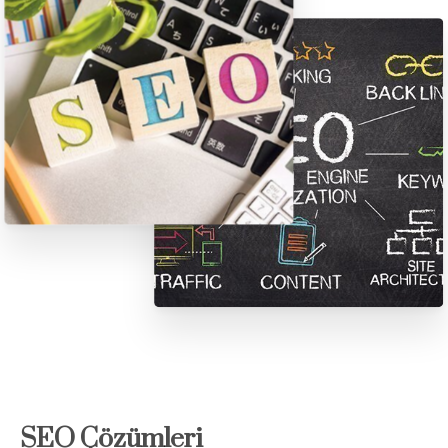
SEO Çözümleri