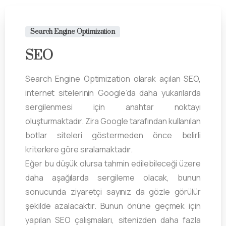
Search Engine Optimization
SEO
Search Engine Optimization olarak açılan SEO,
internet sitelerinin Google’da daha yukarılarda
sergilenmesi için anahtar noktayı
oluşturmaktadır. Zira Google tarafından kullanılan
botlar siteleri göstermeden önce belirli
kriterlere göre sıralamaktadır.
Eğer bu düşük olursa tahmin edilebileceği üzere
daha aşağılarda sergileme olacak, bunun
sonucunda ziyaretçi sayınız da gözle görülür
şekilde azalacaktır. Bunun önüne geçmek için
yapılan SEO çalışmaları, sitenizden daha fazla