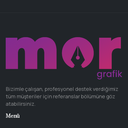
Bizimle çalışan, profesyonel destek verdiğimiz
tüm müşteriler için referanslar bölümüne göz
atabilirsiniz.
Menü