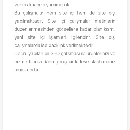
verim almanıza yardımcı olur.
Bu çalışmalar hem site içi hem de site dışı
yapılmaktadır. Site içi çalışmalar metinlerin
düzenlenmesinden görsellere kadar olan kısmı,
yani site içi işlemleri ilgilendirir. Site dışı
çalışmalarda ise backlink verilmektedir.
Doğru yapılan bir SEO çalışması ile ürünlerinizi ve
hizmetlerinizi daha geniş bir kitleye ulaştırmanız
mümkündür.