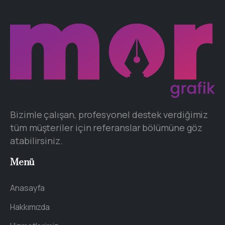
Bizimle çalışan, profesyonel destek verdiğimiz
tüm müşteriler için referanslar bölümüne göz
atabilirsiniz.
Menü
Anasayfa
Hakkımızda