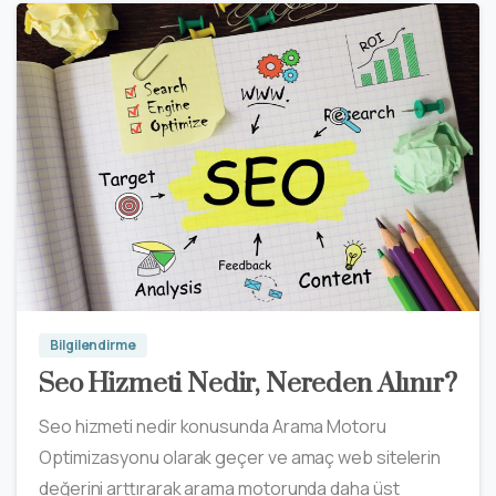
Bilgilendirme
Seo Hizmeti Nedir, Nereden Alınır?
Seo hizmeti nedir konusunda Arama Motoru
Optimizasyonu olarak geçer ve amaç web sitelerin
değerini arttırarak arama motorunda daha üst