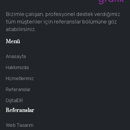
Bizimle çalışan, profesyonel destek verdiğimiz
tüm müşteriler için referanslar bölümüne göz
atabilirsiniz.
Menü
Anasayfa
Hakkımızda
Hizmetlerimiz
Referanslar
DijitalDR
Referanslar
Web Tasarım