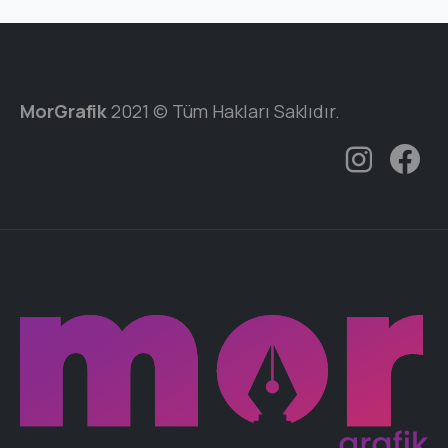
MorGrafik
2021 © Tüm Hakları Saklıdır.