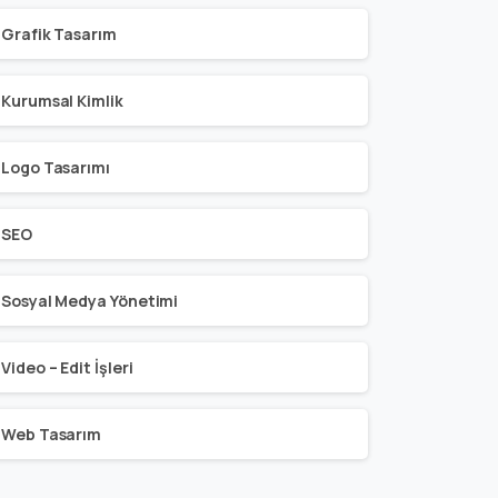
Grafik Tasarım
Kurumsal Kimlik
Logo Tasarımı
SEO
Sosyal Medya Yönetimi
Video – Edit İşleri
Web Tasarım