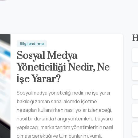
H
Bilgilendirme
Sosyal Medya
Yöneticiliği Nedir, Ne
İşe Yarar?
Sosyal medya yöneticiliği nedir, ne işe yarar
bakıldığı zaman sanal alemde işletme
hesapları kullanılırken nasıl yollar izleneceği,
nasıl bir durumda hangi yöntemlere başvuru
yapılacağı, marka tanıtım yönetimlerinin nasıl
olması gerektiği ve tüm bunların uyumlu,